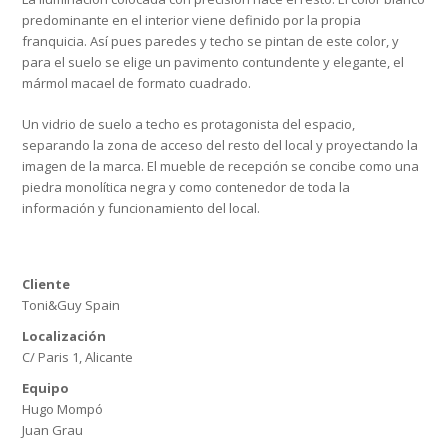
predominante en el interior viene definido por la propia
franquicia. Así pues paredes y techo se pintan de este color, y
para el suelo se elige un pavimento contundente y elegante, el
mármol macael de formato cuadrado.
Un vidrio de suelo a techo es protagonista del espacio,
separando la zona de acceso del resto del local y proyectando la
imagen de la marca. El mueble de recepción se concibe como una
piedra monolítica negra y como contenedor de toda la
información y funcionamiento del local.
Cliente
Toni&Guy Spain
Localización
C/ Paris 1, Alicante
Equipo
Hugo Mompó
Juan Grau